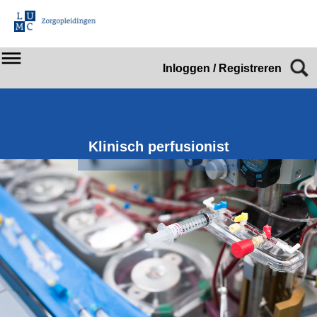
Inloggen / Registreren
Klinisch perfusionist