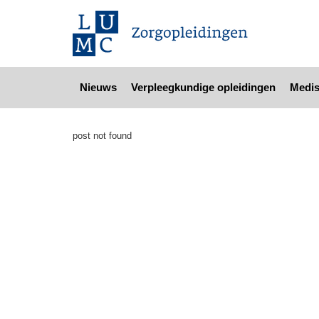
Nieuws
Verpleegkundige opleidingen
Medis
post not found