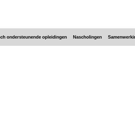
ch ondersteunende opleidingen
Nascholingen
Samenwerki