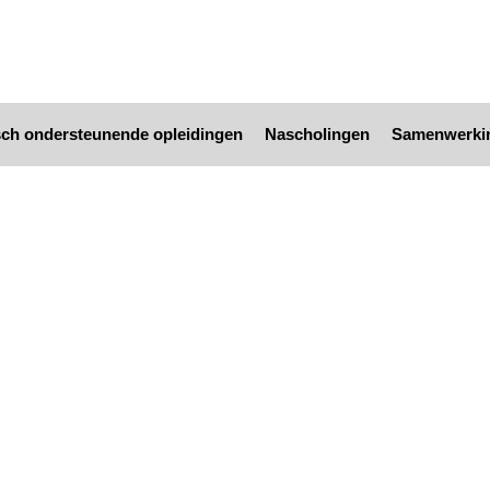
ch ondersteunende opleidingen
Nascholingen
Samenwerki