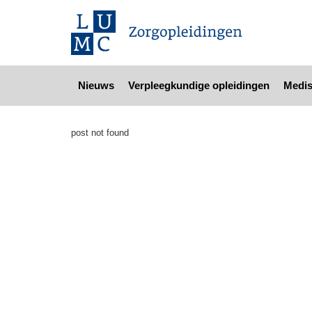
Nieuws
Verpleegkundige opleidingen
Medis
post not found