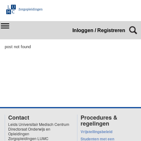
Inloggen / Registreren
post not found
Contact
Procedures &
regelingen
Leids Universitair Medisch Centrum
Directoraat Onderwijs en
Vrijstellingsbeleid
Opleidingen
Zorgopleidingen LUMC
Studenten met een