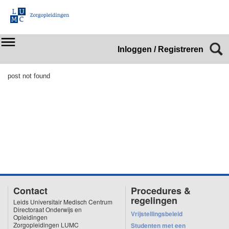
Inloggen / Registreren
post not found
Contact
Procedures &
regelingen
Leids Universitair Medisch Centrum
Directoraat Onderwijs en
Vrijstellingsbeleid
Opleidingen
Zorgopleidingen LUMC
Studenten met een