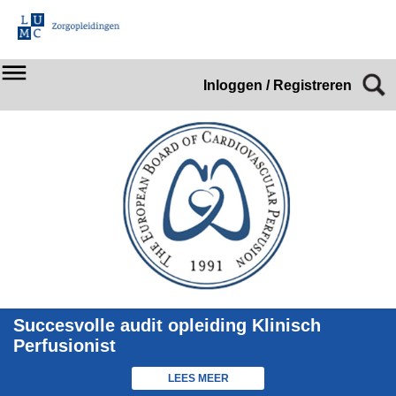
Inloggen / Registreren
Succesvolle audit opleiding Klinisch
Perfusionist
LEES MEER